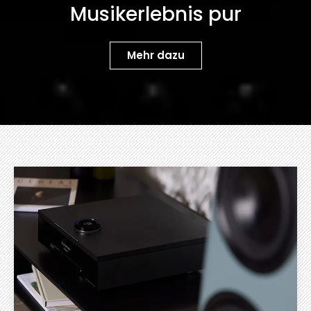
Musikerlebnis pur
Mehr dazu