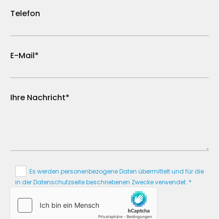
Telefon
E-Mail*
Ihre Nachricht*
Es werden personenbezogene Daten übermittelt und für die
in der Datenschutzseite beschriebenen Zwecke verwendet. *