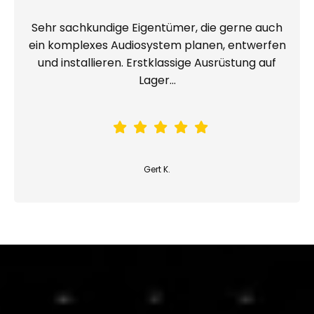
Sehr sachkundige Eigentümer, die gerne auch
ein komplexes Audiosystem planen, entwerfen
und installieren. Erstklassige Ausrüstung auf
Lager...
Gert K.