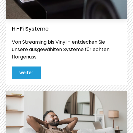
Hi-Fi Systeme
Von Streaming bis Vinyl – entdecken Sie
unsere ausgewählten Systeme für echten
Hörgenuss.
weiter