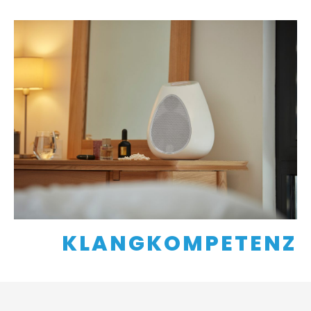
KLANGKOMPETENZ