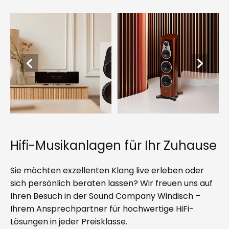
Hifi-Musikanlagen für Ihr Zuhause
Sie möchten exzellenten Klang live erleben oder
sich persönlich beraten lassen? Wir freuen uns auf
Ihren Besuch in der Sound Company Windisch –
Ihrem Ansprechpartner für hochwertige HiFi-
Lösungen in jeder Preisklasse.