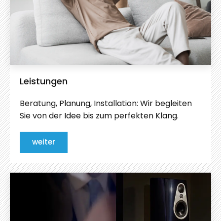
Leistungen
Beratung, Planung, Installation: Wir begleiten
Sie von der Idee bis zum perfekten Klang.
weiter