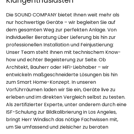
Klangenthusiasten
Die SOUND COMPANY bietet Ihnen weit mehr als
nur hochwertige Geräte – wir begleiten Sie auf
dem gesamten Weg zur perfekten Anlage. Von
individueller Beratung über Lieferung bis hin zur
professionellen Installation und Feinjustierung:
Unser Team steht Ihnen mit technischem Know-
how und echter Begeisterung zur Seite. Ob
Architekt, Bauherr oder HiFi-Liebhaber – wir
entwickeln maßgeschneiderte Lösungen bis hin
zum Smart Home-Konzept. In unseren
Vorführräumen laden wir Sie ein, Geräte live zu
erleben und im direkten Vergleich selbst zu testen.
Als zertifizierter Experte, unter anderem durch eine
ISF-Schulung zur Bildkalibrierung in Los Angeles,
bringt Herr Windisch das nötige Fachwissen mit,
um Sie umfassend und zielsicher zu beraten