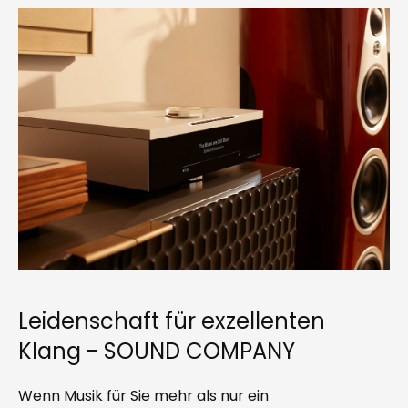
Leidenschaft für exzellenten
Klang - SOUND COMPANY
Wenn Musik für Sie mehr als nur ein