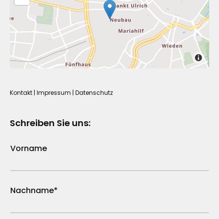
Kontakt
|
Impressum
|
Datenschutz
Schreiben Sie uns:
Vorname
Nachname*