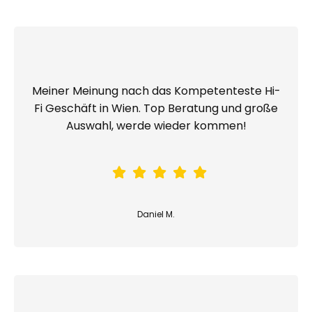
Meiner Meinung nach das Kompetenteste Hi-
Fi Geschäft in Wien. Top Beratung und große
Auswahl, werde wieder kommen!
Daniel M.