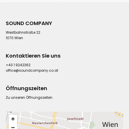
SOUND COMPANY
Westbahnstraße 22
1070 Wien
Kontaktieren Sie uns
+43 1 9242362
office@soundcompany.co.at
Öffnungszeiten
Zu unseren Öffnungszeiten.