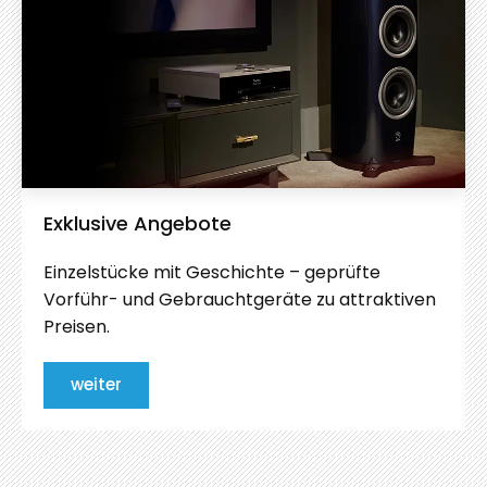
Exklusive Angebote
Einzelstücke mit Geschichte – geprüfte
Vorführ- und Gebrauchtgeräte zu attraktiven
Preisen.
weiter