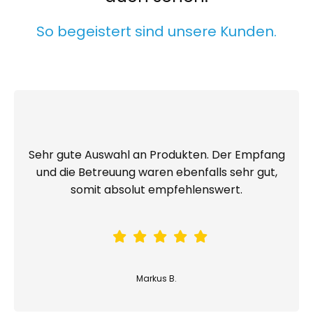
So begeistert sind unsere Kunden.
Sehr gute Auswahl an Produkten. Der Empfang
und die Betreuung waren ebenfalls sehr gut,
somit absolut empfehlenswert.
Markus B.