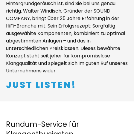
Hintergrundgeräusch ist, sind Sie bei uns genau
richtig. Walter Windisch, Gründer der SOUND
COMPANY, bringt über 25 Jahre Erfahrung in der
HiFi-Branche mit. Sein Erfolgsrezept: Sorgfältig
ausgewählte Komponenten, kombiniert zu optimal
abgestimmten Anlagen – und das in
unterschiedlichen Preisklassen. Dieses bewährte
Konzept steht seit jeher für kompromisslose
Klangqualität und spiegelt sich im guten Ruf unseres
Unternehmens wider.
JUST LISTEN!
Rundum-Service für