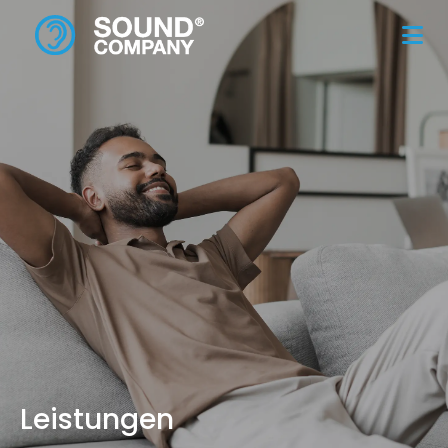
Leistungen