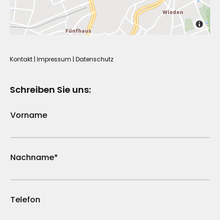
Kontakt
|
Impressum
|
Datenschutz
Schreiben Sie uns:
Vorname
Nachname*
Telefon