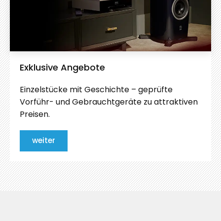
Exklusive Angebote
Einzelstücke mit Geschichte – geprüfte
Vorführ- und Gebrauchtgeräte zu attraktiven
Preisen.
weiter