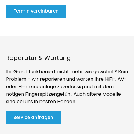
Termin vereinbaren
Reparatur & Wartung
Ihr Gerät funktioniert nicht mehr wie gewohnt? Kein
Problem – wir reparieren und warten Ihre HiFi-, AV-
oder Heimkinoanlage zuverlässig und mit dem
nötigen Fingerspitzengefühl. Auch ältere Modelle
sind bei uns in besten Händen.
Service anfragen