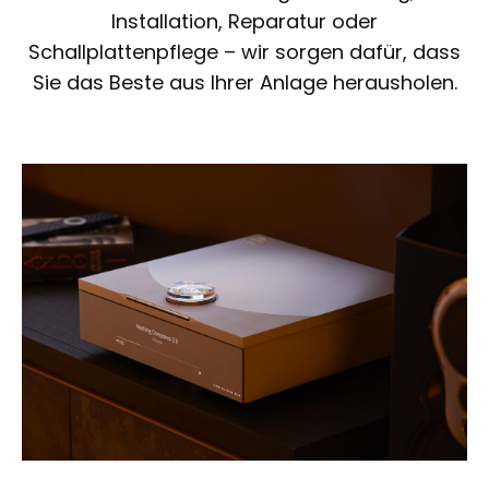
Installation, Reparatur oder
Schallplattenpflege – wir sorgen dafür, dass
Sie das Beste aus Ihrer Anlage herausholen.