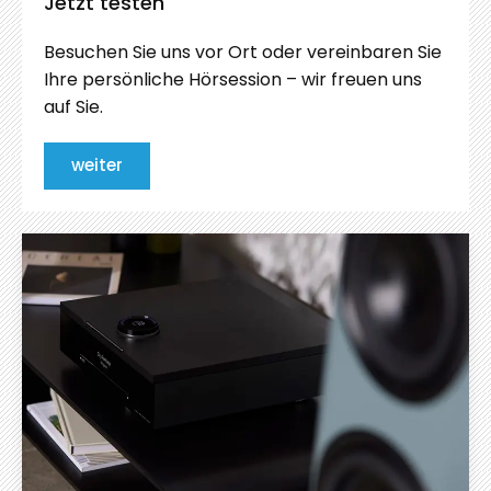
Jetzt testen
Besuchen Sie uns vor Ort oder vereinbaren Sie
Ihre persönliche Hörsession – wir freuen uns
auf Sie.
weiter