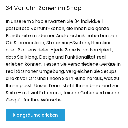
34 Vorführ-Zonen im Shop
In unserem Shop erwarten Sie 34 individuell
gestaltete Vorführ-Zonen, die Ihnen die ganze
Bandbreite moderner Audiotechnik näherbringen.
Ob Stereoanlage, Streaming-System, Heimkino
oder Plattenspieler – jede Zone ist so konzipiert,
dass Sie Klang, Design und Funktionalität real
erleben können. Testen Sie verschiedene Geräte in
realitätsnaher Umgebung, vergleichen Sie Setups
direkt vor Ort und finden Sie in Ruhe heraus, was zu
Ihnen passt. Unser Team steht Ihnen beratend zur
Seite – mit viel Erfahrung, feinem Gehör und einem
Gespür für Ihre Wünsche.
Klangräume erleben