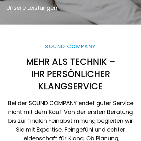
Unsere Leistungen
SOUND COMPANY
MEHR ALS TECHNIK –
IHR PERSÖNLICHER
KLANGSERVICE
Bei der SOUND COMPANY endet guter Service
nicht mit dem Kauf. Von der ersten Beratung
bis zur finalen Feinabstimmung begleiten wir
Sie mit Expertise, Feingefühl und echter
Leidenschaft für Klang. Ob Planung,