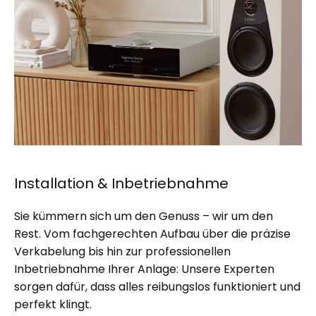
Installation & Inbetriebnahme
Sie kümmern sich um den Genuss – wir um den
Rest. Vom fachgerechten Aufbau über die präzise
Verkabelung bis hin zur professionellen
Inbetriebnahme Ihrer Anlage: Unsere Experten
sorgen dafür, dass alles reibungslos funktioniert und
perfekt klingt.