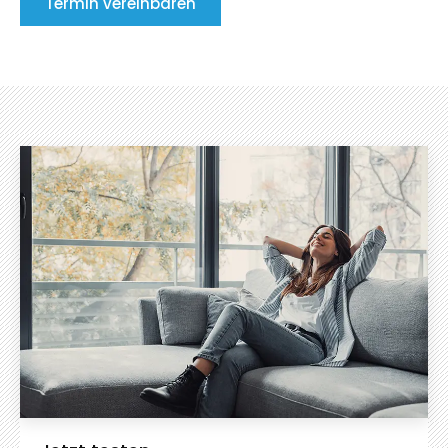
Termin vereinbaren