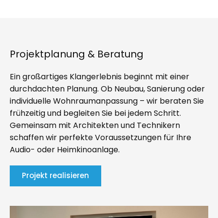
Projektplanung & Beratung
Ein großartiges Klangerlebnis beginnt mit einer
durchdachten Planung. Ob Neubau, Sanierung oder
individuelle Wohnraumanpassung – wir beraten Sie
frühzeitig und begleiten Sie bei jedem Schritt.
Gemeinsam mit Architekten und Technikern
schaffen wir perfekte Voraussetzungen für Ihre
Audio- oder Heimkinoanlage.
Projekt realisieren