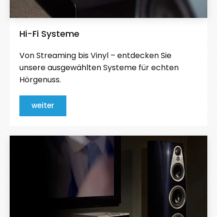
Hi-Fi Systeme
Von Streaming bis Vinyl – entdecken Sie
unsere ausgewählten Systeme für echten
Hörgenuss.
weiter