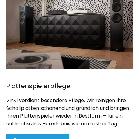
Plattenspielerpflege
Vinyl verdient besondere Pflege. Wir reinigen Ihre
Schallplatten schonend und gründlich und bringen
Ihren Plattenspieler wieder in Bestform – für ein
authentisches Hörerlebnis wie am ersten Tag.